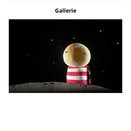
Gallerie