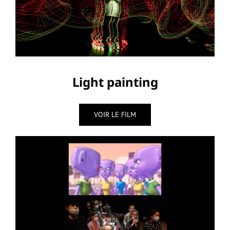
Light painting
VOIR LE FILM