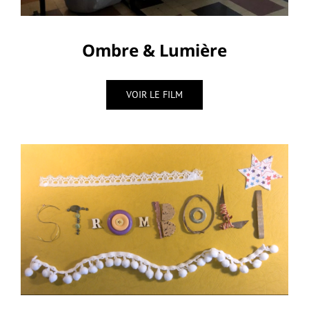
Ombre & Lumière
VOIR LE FILM