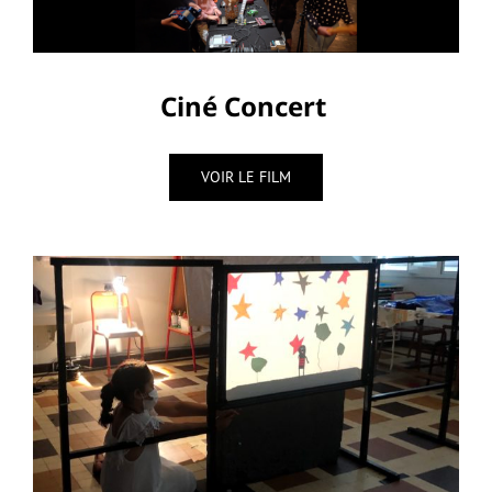
Ciné Concert
VOIR LE FILM